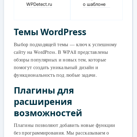
WPDetect.ru
о шаблоне
Темы WordPress
Выбор подходящей темы — ключ к успешному
сайту на WordPress. В WPAll представлены
обзоры популярных и новых тем, которые
помогут создать уникальный дизайн и
функциональность под любые задачи.
Плагины для
расширения
возможностей
Плагины позволяют добавить новые функции
без программирования. Мы рассказываем о