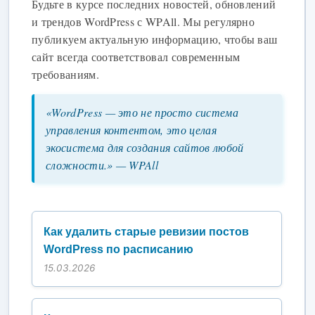
Будьте в курсе последних новостей, обновлений
и трендов WordPress с WPAll. Мы регулярно
публикуем актуальную информацию, чтобы ваш
сайт всегда соответствовал современным
требованиям.
«WordPress — это не просто система
управления контентом, это целая
экосистема для создания сайтов любой
сложности.» — WPAll
Как удалить старые ревизии постов
WordPress по расписанию
15.03.2026