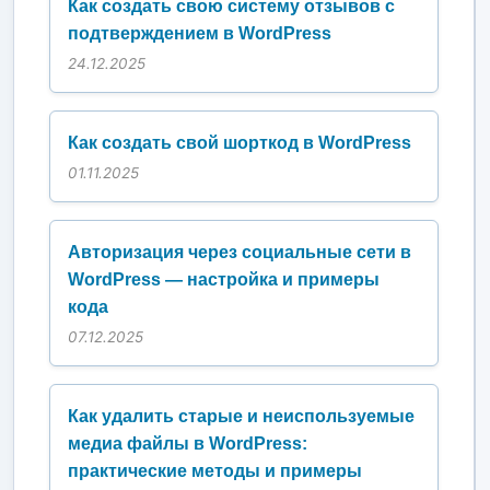
Как создать свою систему отзывов с
подтверждением в WordPress
24.12.2025
Как создать свой шорткод в WordPress
01.11.2025
Авторизация через социальные сети в
WordPress — настройка и примеры
кода
07.12.2025
Как удалить старые и неиспользуемые
медиа файлы в WordPress:
практические методы и примеры