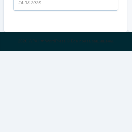
24.03.2026
2026 WPAll ❤ WordPress © Все права защищены.