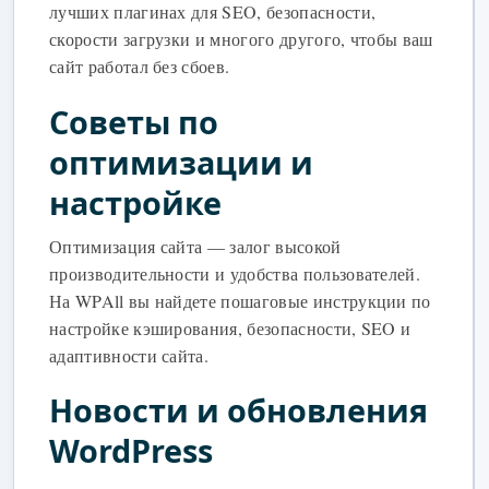
лучших плагинах для SEO, безопасности,
скорости загрузки и многого другого, чтобы ваш
сайт работал без сбоев.
Советы по
оптимизации и
настройке
Оптимизация сайта — залог высокой
производительности и удобства пользователей.
На WPAll вы найдете пошаговые инструкции по
настройке кэширования, безопасности, SEO и
адаптивности сайта.
Новости и обновления
WordPress