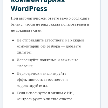
WordPress
При автоматическом ответе важно соблюдать
баланс, чтобы не раздражать пользователей и
не создавать спам:
Не отправляйте автоответы на каждый
комментарий без разбора — добавьте
фильтры;
Используйте понятные и вежливые
шаблоны;
Периодически анализируйте
эффективность автоответов и
корректируйте их;
Если используете плагины с ИИ,
контролируйте качество ответов.