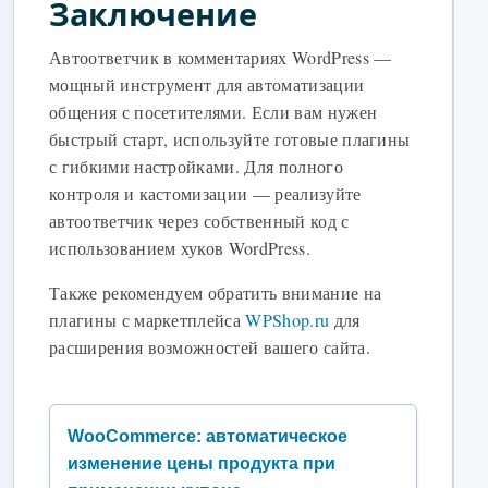
Заключение
Автоответчик в комментариях WordPress —
мощный инструмент для автоматизации
общения с посетителями. Если вам нужен
быстрый старт, используйте готовые плагины
с гибкими настройками. Для полного
контроля и кастомизации — реализуйте
автоответчик через собственный код с
использованием хуков WordPress.
Также рекомендуем обратить внимание на
плагины с маркетплейса
WPShop.ru
для
расширения возможностей вашего сайта.
WooCommerce: автоматическое
изменение цены продукта при