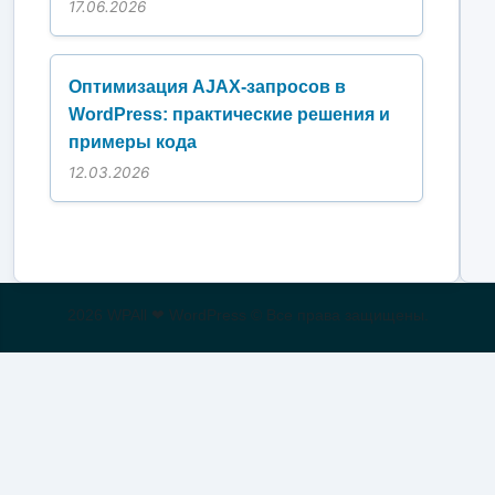
17.06.2026
Оптимизация AJAX-запросов в
WordPress: практические решения и
примеры кода
12.03.2026
2026 WPAll ❤ WordPress © Все права защищены.