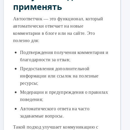
применять
Автоответчик — это функционал, который
автоматически отвечает на новые
комментарии в блоге или на сайте. Это
полезно для:
Подтверждения получения комментария и
благодарности за отзыв;
Предоставления дополнительной
информации или ссылок на полезные
ресурсы;
Модерации и предупреждения о правилах
поведения;
Автоматического ответа на часто
задаваемые вопросы.
Такой подход улучшает коммуникацию с