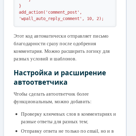
}

add_action('comment_post', 
'wpall_auto_reply_comment', 10, 2);
Этот код автоматически отправляет письмо
благодарности сразу после одобрения
комментария. Можно расширить логику для
разных условий и шаблонов.
Настройка и расширение
автоответчика
Чтобы сделать автоответчик более
функциональным, можно добавить:
Проверку ключевых слов в комментариях и
разные ответы для разных тем;
Отправку ответа не только по email, но и в