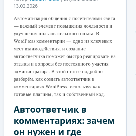
13.02.2026
Автоматизация общения с посетителями сайта
— важный элемент повышения лояльности и
улучшения пользовательского опыта. В
WordPress комментарии — одно из ключевых
мест взаимодействия, и создание
автоответчика поможет быстро реагировать на
отзывы и вопросы без постоянного участия
администратора. В этой статье подробно
разберём, как создать автоответчик в
комментариях WordPress, используя как
готовые плагины, так и собственный код.
Автоответчик в
комментариях: зачем
он нужен и где