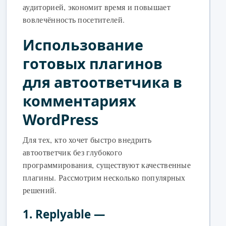
аудиторией, экономит время и повышает
вовлечённость посетителей.
Использование
готовых плагинов
для автоответчика в
комментариях
WordPress
Для тех, кто хочет быстро внедрить
автоответчик без глубокого
программирования, существуют качественные
плагины. Рассмотрим несколько популярных
решений.
1. Replyable —