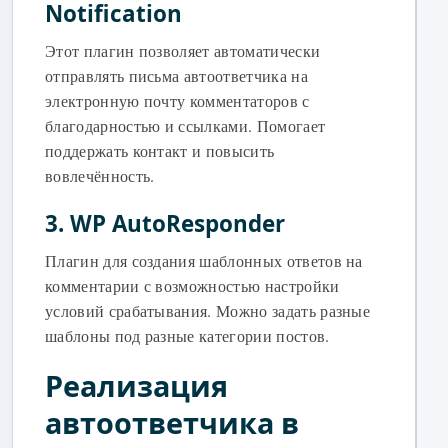
Notification
Этот плагин позволяет автоматически
отправлять письма автоответчика на
электронную почту комментаторов с
благодарностью и ссылками. Помогает
поддержать контакт и повысить
вовлечённость.
3. WP AutoResponder
Плагин для создания шаблонных ответов на
комментарии с возможностью настройки
условий срабатывания. Можно задать разные
шаблоны под разные категории постов.
Реализация
автоответчика в