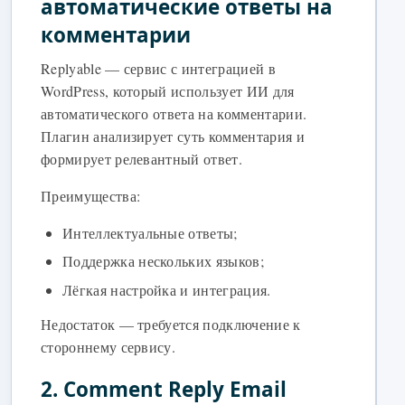
автоматические ответы на
комментарии
Replyable — сервис с интеграцией в
WordPress, который использует ИИ для
автоматического ответа на комментарии.
Плагин анализирует суть комментария и
формирует релевантный ответ.
Преимущества:
Интеллектуальные ответы;
Поддержка нескольких языков;
Лёгкая настройка и интеграция.
Недостаток — требуется подключение к
стороннему сервису.
2. Comment Reply Email