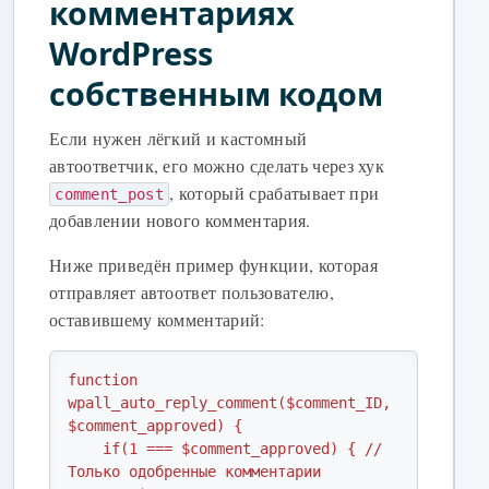
комментариях
WordPress
собственным кодом
Если нужен лёгкий и кастомный
автоответчик, его можно сделать через хук
, который срабатывает при
comment_post
добавлении нового комментария.
Ниже приведён пример функции, которая
отправляет автоответ пользователю,
оставившему комментарий:
function 
wpall_auto_reply_comment($comment_ID, 
$comment_approved) {

    if(1 === $comment_approved) { // 
Только одобренные комментарии
