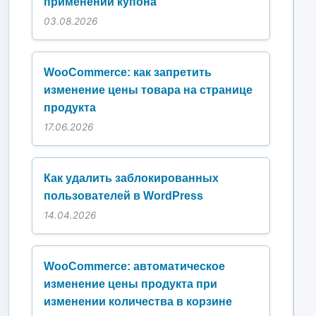
применении купона
03.08.2026
WooCommerce: как запретить
изменение цены товара на странице
продукта
17.06.2026
Как удалить заблокированных
пользователей в WordPress
14.04.2026
WooCommerce: автоматическое
изменение цены продукта при
изменении количества в корзине