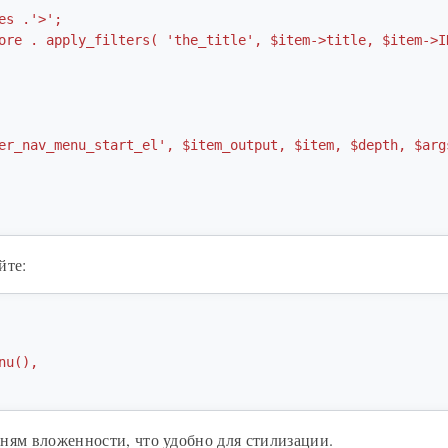
йте:
ням вложенности, что удобно для стилизации.