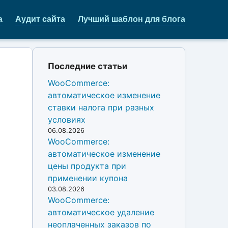
а
Аудит сайта
Лучший шаблон для блога
Последние статьи
WooCommerce:
автоматическое изменение
ставки налога при разных
условиях
06.08.2026
WooCommerce:
автоматическое изменение
цены продукта при
применении купона
03.08.2026
WooCommerce:
автоматическое удаление
неоплаченных заказов по