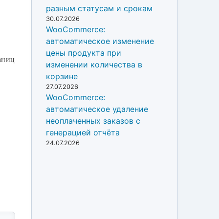
разным статусам и срокам
30.07.2026
WooCommerce:
автоматическое изменение
цены продукта при
аниц
изменении количества в
корзине
27.07.2026
WooCommerce:
автоматическое удаление
неоплаченных заказов с
генерацией отчёта
24.07.2026