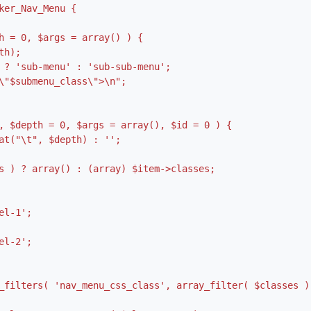
ker_Nav_Menu {
