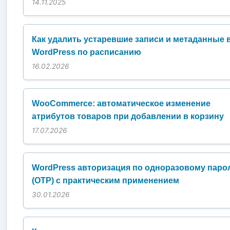
14.11.2025
Как удалить устаревшие записи и метаданные 
WordPress по расписанию
16.02.2026
WooCommerce: автоматическое изменение
атрибутов товаров при добавлении в корзину
17.07.2026
WordPress авторизация по одноразовому пар
(OTP) с практическим применением
30.01.2026