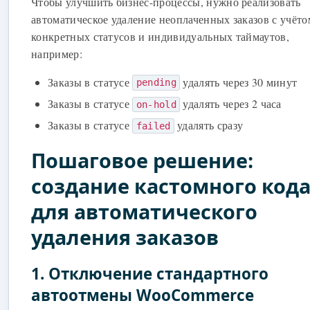
Чтобы улучшить бизнес-процессы, нужно реализовать
автоматическое удаление неоплаченных заказов с учёто
конкретных статусов и индивидуальных таймаутов,
например:
Заказы в статусе
удалять через 30 минут
pending
Заказы в статусе
удалять через 2 часа
on-hold
Заказы в статусе
удалять сразу
failed
Пошаговое решение:
создание кастомного код
для автоматического
удаления заказов
1. Отключение стандартного
автоотмены WooCommerce