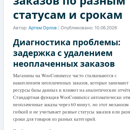
заказов по разным
статусам и срокам
Автор:
Артем Орлов
|
Опубликовано: 10.06.2026
Диагностика проблемы:
задержка с удалением
неоплаченных заказов
Магазины на WooCommerce часто сталкиваются с
накоплением неоплаченных заказов, которые занимают
ресурсы базы данных и влияют на аналитические отчёт
Стандартная функция WooCommerce автоматически отм
неоплаченные заказы через 60 минут, но этот механизм
гибкий и не учитывает разные статусы заказов или раз
сроки для товаров из разных категорий.