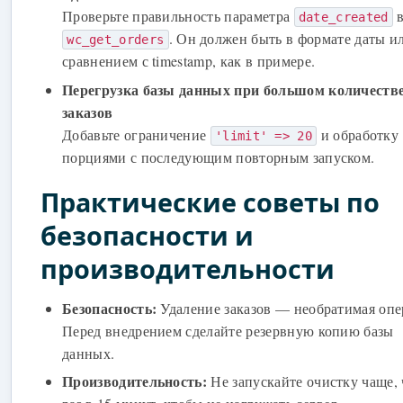
Проверьте правильность параметра
date_created
. Он должен быть в формате даты и
wc_get_orders
сравнением с timestamp, как в примере.
Перегрузка базы данных при большом количеств
заказов
Добавьте ограничение
и обработку
'limit' => 20
порциями с последующим повторным запуском.
Практические советы по
безопасности и
производительности
Безопасность:
Удаление заказов — необратимая опе
Перед внедрением сделайте резервную копию базы
данных.
Производительность:
Не запускайте очистку чаще,