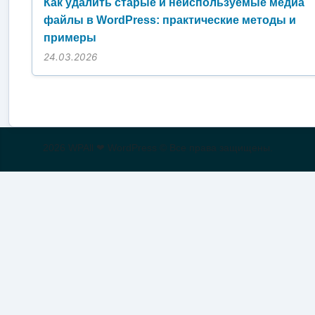
Как удалить старые и неиспользуемые медиа
файлы в WordPress: практические методы и
примеры
24.03.2026
2026 WPAll ❤ WordPress © Все права защищены.