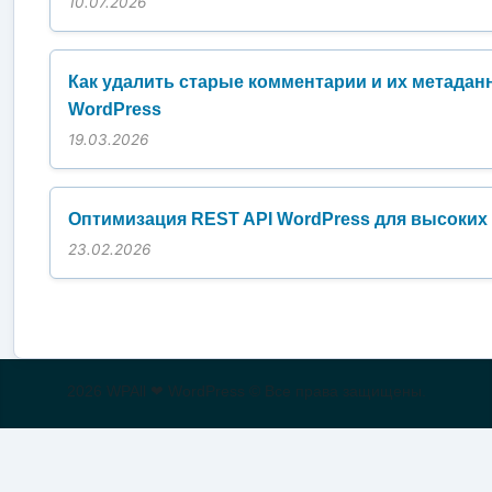
10.07.2026
Как удалить старые комментарии и их метадан
WordPress
19.03.2026
Оптимизация REST API WordPress для высоких 
23.02.2026
2026 WPAll ❤ WordPress © Все права защищены.