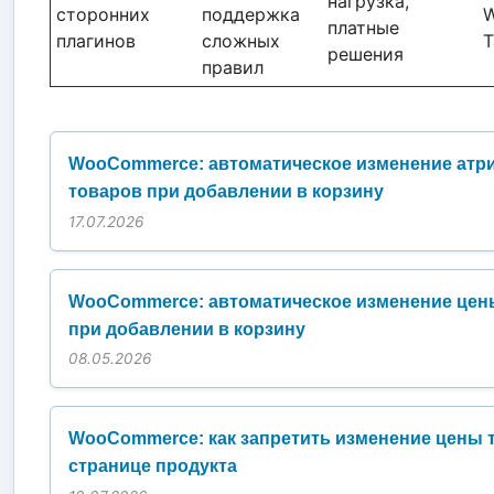
нагрузка,
сторонних
поддержка
платные
плагинов
сложных
T
решения
правил
WooCommerce: автоматическое изменение атр
товаров при добавлении в корзину
17.07.2026
WooCommerce: автоматическое изменение цен
при добавлении в корзину
08.05.2026
WooCommerce: как запретить изменение цены 
странице продукта