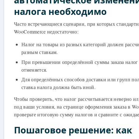
налога необходимо
Часто встречающиеся сценарии, при которых стандартн
WooCommerce недостаточно:
Налог на товары из разных категорий должен рассч
разным ставкам.
При превышении определённой суммы заказа налог
отменяется.
Для определённых способов доставки или групп по
ставка налога должна быть иной.
Чтобы проверить, что налог рассчитывается неверно ил
под ваши условия, на странице оформления заказа в 
проверьте итоговую сумму налогов и сравните с ожида
Пошаговое решение: как