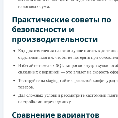
налоговых сумм.
Практические советы по
безопасности и
производительности
Код для изменения налогов лучше писать в дочерн
отдельный плагин, чтобы не потерять при обновлен
Избегайте тяжелых SQL-запросов внутри хуков, осо
связанных с корзиной — это влияет на скорость офо
Тестируйте на staging-сайте с реальной конфигураци
товаров.
Для сложных условий рассмотрите кастомный плаги
настройками через админку.
Сравнение вариантов