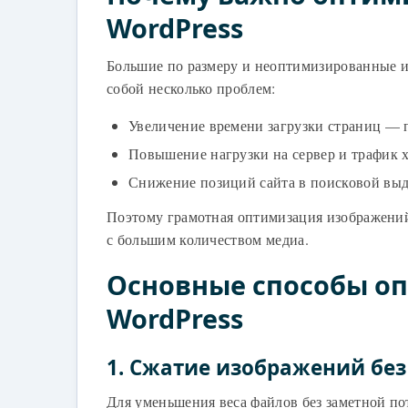
WordPress
Большие по размеру и неоптимизированные из
собой несколько проблем:
Увеличение времени загрузки страниц — п
Повышение нагрузки на сервер и трафик х
Снижение позиций сайта в поисковой выда
Поэтому грамотная оптимизация изображений 
с большим количеством медиа.
Основные способы о
WordPress
1. Сжатие изображений без
Для уменьшения веса файлов без заметной по