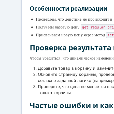
Особенности реализации
Проверяем, что действие не происходит в
Получаем базовую цену
get_regular_pri
Присваиваем новую цену через метод
set
Проверка результата
Чтобы убедиться, что динамическое изменени
Добавьте товар в корзину и изменит
Обновите страницу корзины, провер
согласно заданной логике (например,
Проверьте, что цена не меняется в 
только корзины.
Частые ошибки и как