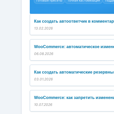
Как создать автоответчик в коммента
13.02.2026
WooCommerce: автоматическое измене
06.08.2026
Как создать автоматические резервн
03.01.2026
WooCommerce: как запретить изменени
10.07.2026