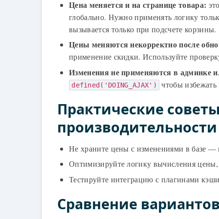
Цена меняется и на странице товара:
это
глобально. Нужно применять логику толь
вызывается только при подсчете корзины.
Цены меняются некорректно после обно
применение скидки. Используйте провер
Изменения не применяются в админке и
чтобы избежать 
defined('DOING_AJAX')
Практические советы
производительности
Не храните цены с изменениями в базе — 
Оптимизируйте логику вычисления цены, 
Тестируйте интеграцию с плагинами кэш
Сравнение варианто