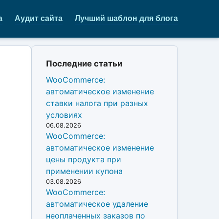
а
Аудит сайта
Лучший шаблон для блога
Последние статьи
WooCommerce:
автоматическое изменение
ставки налога при разных
условиях
06.08.2026
WooCommerce:
автоматическое изменение
цены продукта при
применении купона
03.08.2026
WooCommerce:
автоматическое удаление
неоплаченных заказов по